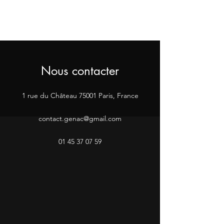
Nous contacter
1 rue du Château 75001 Paris, France
contact.genac@gmail.com
01 45 37 07 59